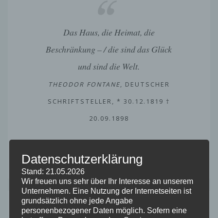
Das Haus, die Heimat, die
Beschränkung – / die sind das Glück
und sind die Welt.
THEODOR FONTANE
, DEUTSCHER
SCHRIFTSTELLER, * 30.12.1819 †
20.09.1898
Datenschutzerklärung
Stand: 21.05.2026
Wir freuen uns sehr über Ihr Interesse an unserem
Unternehmen. Eine Nutzung der Internetseiten ist
grundsätzlich ohne jede Angabe
Die Umgebung
personenbezogener Daten möglich. Sofern eine