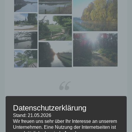
Wenn man die Natur wahrhaft liebt, so
Datenschutzerklärung
findet man es überall schön!
Stand: 21.05.2026
Wir freuen uns sehr über Ihr Interesse an unserem
VINCENT VAN GOGH,
Unternehmen. Eine Nutzung der Internetseiten ist