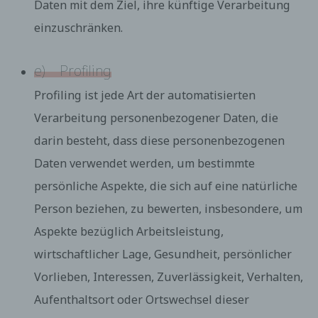
Daten mit dem Ziel, ihre künftige Verarbeitung
einzuschränken.
e) Profiling
Profiling ist jede Art der automatisierten
Verarbeitung personenbezogener Daten, die
darin besteht, dass diese personenbezogenen
Daten verwendet werden, um bestimmte
persönliche Aspekte, die sich auf eine natürliche
Person beziehen, zu bewerten, insbesondere, um
Aspekte bezüglich Arbeitsleistung,
wirtschaftlicher Lage, Gesundheit, persönlicher
Vorlieben, Interessen, Zuverlässigkeit, Verhalten,
Aufenthaltsort oder Ortswechsel dieser