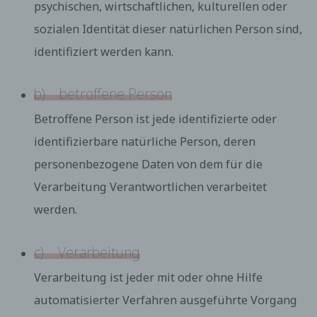
psychischen, wirtschaftlichen, kulturellen oder
sozialen Identität dieser natürlichen Person sind,
identifiziert werden kann.
b) betroffene Person
Betroffene Person ist jede identifizierte oder
identifizierbare natürliche Person, deren
personenbezogene Daten von dem für die
Verarbeitung Verantwortlichen verarbeitet
werden.
c) Verarbeitung
Verarbeitung ist jeder mit oder ohne Hilfe
automatisierter Verfahren ausgeführte Vorgang