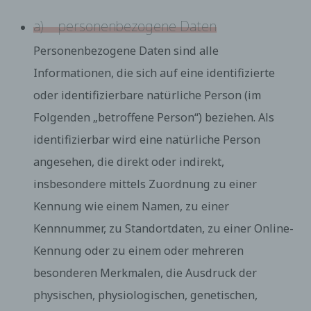
a) personenbezogene Daten
Personenbezogene Daten sind alle
Informationen, die sich auf eine identifizierte
oder identifizierbare natürliche Person (im
Folgenden „betroffene Person“) beziehen. Als
identifizierbar wird eine natürliche Person
angesehen, die direkt oder indirekt,
insbesondere mittels Zuordnung zu einer
Kennung wie einem Namen, zu einer
Kennnummer, zu Standortdaten, zu einer Online-
Kennung oder zu einem oder mehreren
besonderen Merkmalen, die Ausdruck der
physischen, physiologischen, genetischen,