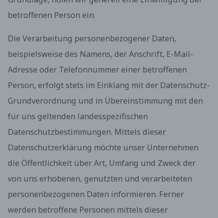
betroffenen Person ein.
Die Verarbeitung personenbezogener Daten,
beispielsweise des Namens, der Anschrift, E-Mail-
Adresse oder Telefonnummer einer betroffenen
Person, erfolgt stets im Einklang mit der Datenschutz-
Grundverordnung und in Übereinstimmung mit den
für uns geltenden landesspezifischen
Datenschutzbestimmungen. Mittels dieser
Datenschutzerklärung möchte unser Unternehmen
die Öffentlichkeit über Art, Umfang und Zweck der
von uns erhobenen, genutzten und verarbeiteten
personenbezogenen Daten informieren. Ferner
werden betroffene Personen mittels dieser