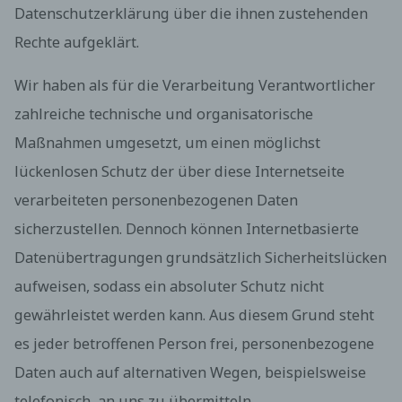
Datenschutzerklärung über die ihnen zustehenden
Rechte aufgeklärt.
Wir haben als für die Verarbeitung Verantwortlicher
zahlreiche technische und organisatorische
Maßnahmen umgesetzt, um einen möglichst
lückenlosen Schutz der über diese Internetseite
verarbeiteten personenbezogenen Daten
sicherzustellen. Dennoch können Internetbasierte
Datenübertragungen grundsätzlich Sicherheitslücken
aufweisen, sodass ein absoluter Schutz nicht
gewährleistet werden kann. Aus diesem Grund steht
es jeder betroffenen Person frei, personenbezogene
Daten auch auf alternativen Wegen, beispielsweise
telefonisch, an uns zu übermitteln.