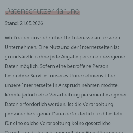
Datenschutzerklärung
Stand: 21.05.2026
Wir freuen uns sehr über Ihr Interesse an unserem
Unternehmen. Eine Nutzung der Internetseiten ist
grundsätzlich ohne jede Angabe personenbezogener
Daten möglich. Sofern eine betroffene Person
besondere Services unseres Unternehmens über
unsere Internetseite in Anspruch nehmen möchte,
könnte jedoch eine Verarbeitung personenbezogener
Daten erforderlich werden. Ist die Verarbeitung
personenbezogener Daten erforderlich und besteht
für eine solche Verarbeitung keine gesetzliche
Grundlage, holen wir generell eine Einwilligung der