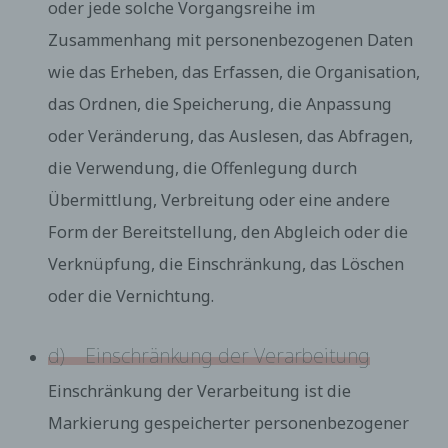
oder jede solche Vorgangsreihe im
Zusammenhang mit personenbezogenen Daten
wie das Erheben, das Erfassen, die Organisation,
das Ordnen, die Speicherung, die Anpassung
oder Veränderung, das Auslesen, das Abfragen,
die Verwendung, die Offenlegung durch
Übermittlung, Verbreitung oder eine andere
Form der Bereitstellung, den Abgleich oder die
Verknüpfung, die Einschränkung, das Löschen
oder die Vernichtung.
d) Einschränkung der Verarbeitung
Einschränkung der Verarbeitung ist die
Markierung gespeicherter personenbezogener