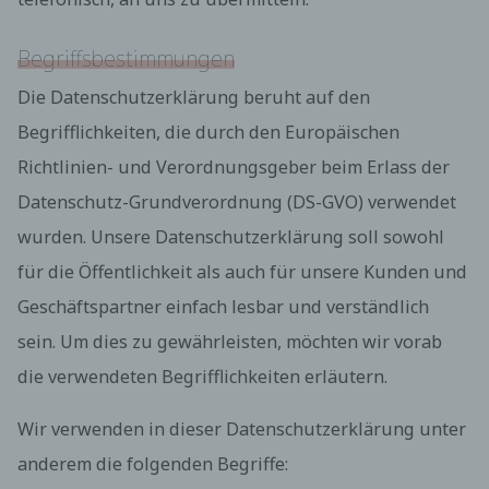
Begriffsbestimmungen
Die Datenschutzerklärung beruht auf den
Begrifflichkeiten, die durch den Europäischen
Richtlinien- und Verordnungsgeber beim Erlass der
Datenschutz-Grundverordnung (DS-GVO) verwendet
wurden. Unsere Datenschutzerklärung soll sowohl
für die Öffentlichkeit als auch für unsere Kunden und
Geschäftspartner einfach lesbar und verständlich
sein. Um dies zu gewährleisten, möchten wir vorab
die verwendeten Begrifflichkeiten erläutern.
Wir verwenden in dieser Datenschutzerklärung unter
anderem die folgenden Begriffe: