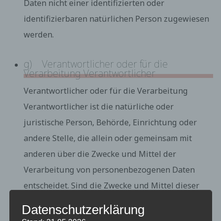
Daten nicht einer identifizierten oder
identifizierbaren natürlichen Person zugewiesen
werden.
g) Verantwortlicher oder für die
Verarbeitung Verantwortlicher
Verantwortlicher oder für die Verarbeitung
Verantwortlicher ist die natürliche oder
juristische Person, Behörde, Einrichtung oder
andere Stelle, die allein oder gemeinsam mit
anderen über die Zwecke und Mittel der
Verarbeitung von personenbezogenen Daten
entscheidet. Sind die Zwecke und Mittel dieser
Verarbeitung durch das Unionsrecht oder das
Datenschutzerklärung
Recht der Mitgliedstaaten vorgegeben, so kann