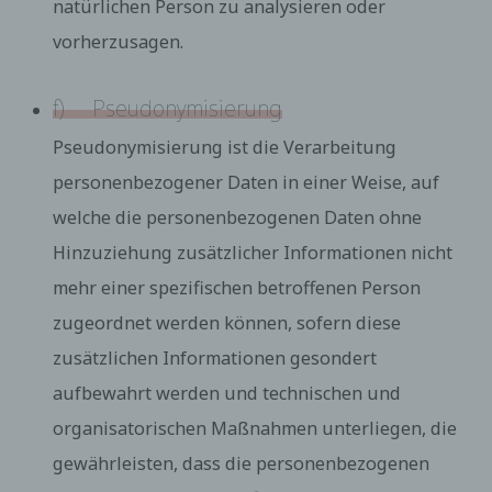
natürlichen Person zu analysieren oder
vorherzusagen.
f) Pseudonymisierung
Pseudonymisierung ist die Verarbeitung
personenbezogener Daten in einer Weise, auf
welche die personenbezogenen Daten ohne
Hinzuziehung zusätzlicher Informationen nicht
mehr einer spezifischen betroffenen Person
zugeordnet werden können, sofern diese
zusätzlichen Informationen gesondert
aufbewahrt werden und technischen und
organisatorischen Maßnahmen unterliegen, die
gewährleisten, dass die personenbezogenen