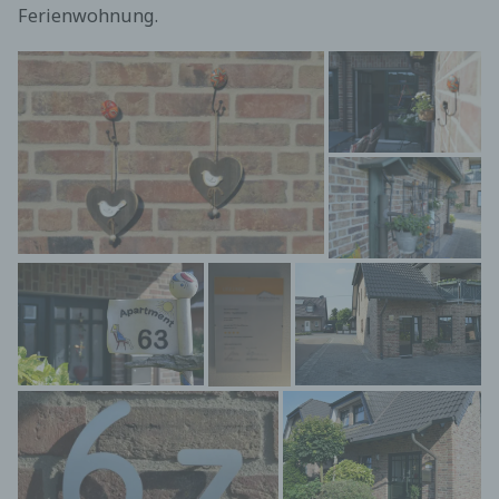
Ferienwohnung.